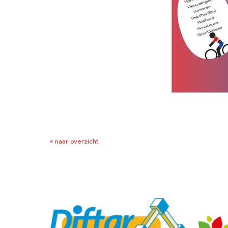
« naar overzicht